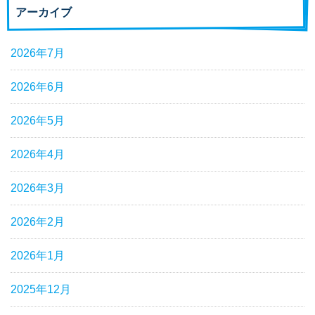
アーカイブ
2026年7月
2026年6月
2026年5月
2026年4月
2026年3月
2026年2月
2026年1月
2025年12月