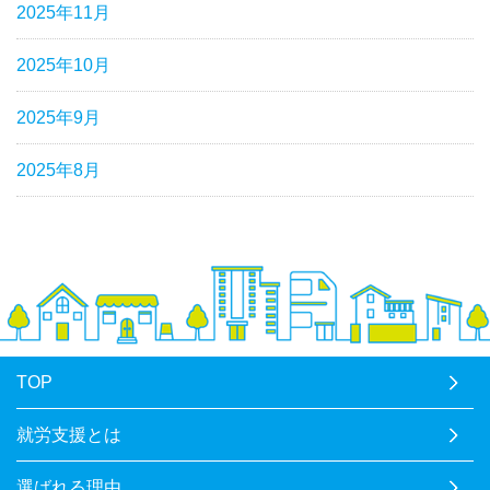
2025年11月
2025年10月
2025年9月
2025年8月
TOP
就労支援とは
選ばれる理由