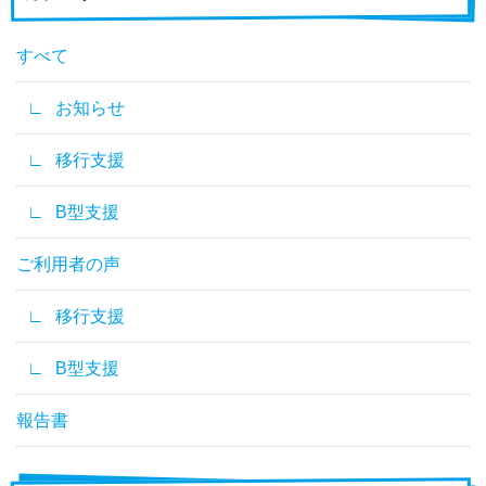
すべて
お知らせ
移行支援
B型支援
ご利用者の声
移行支援
B型支援
報告書