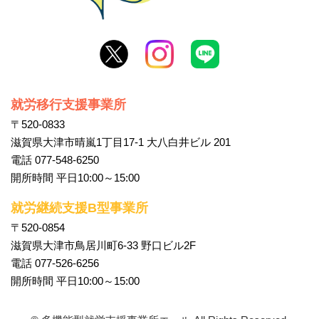
就労移行支援事業所
〒520-0833
滋賀県大津市晴嵐1丁目17-1 大八白井ビル 201
電話 077-548-6250
開所時間 平日10:00～15:00
就労継続支援B型事業所
〒520-0854
滋賀県大津市鳥居川町6-33 野口ビル2F
電話 077-526-6256
開所時間 平日10:00～15:00