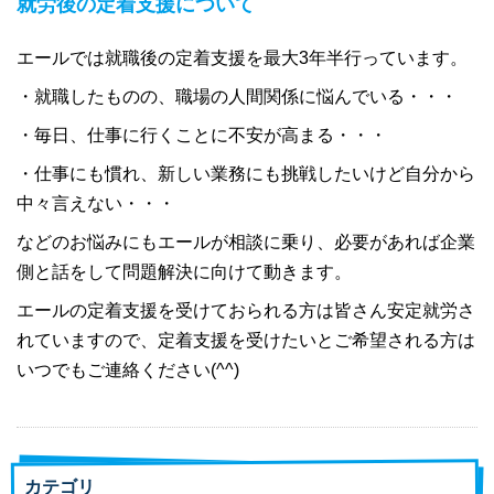
就労後の定着支援について
エールでは就職後の定着支援を最大3年半行っています。
・就職したものの、職場の人間関係に悩んでいる・・・
・毎日、仕事に行くことに不安が高まる・・・
・仕事にも慣れ、新しい業務にも挑戦したいけど自分から
中々言えない・・・
などのお悩みにもエールが相談に乗り、必要があれば企業
側と話をして問題解決に向けて動きます。
エールの定着支援を受けておられる方は皆さん安定就労さ
れていますので、定着支援を受けたいとご希望される方は
いつでもご連絡ください(^^)
カテゴリ