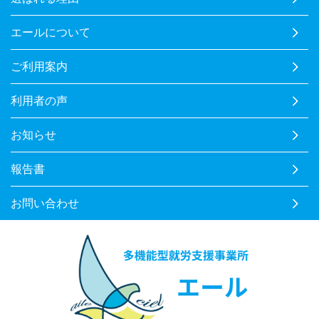
エールについて
ご利用案内
利用者の声
お知らせ
報告書
お問い合わせ