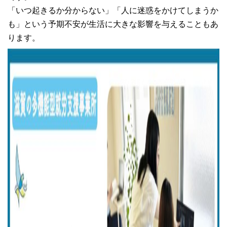
「いつ起きるか分からない」「人に迷惑をかけてしまうか
も」という予期不安が生活に大きな影響を与えることもあ
ります。