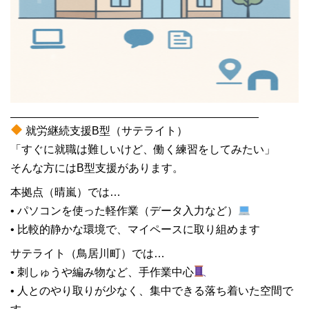
________________________________________
就労継続支援B型（サテライト）
「すぐに就職は難しいけど、働く練習をしてみたい」
そんな方にはB型支援があります。
本拠点（晴嵐）では…
• パソコンを使った軽作業（データ入力など）
• 比較的静かな環境で、マイペースに取り組めます
サテライト（鳥居川町）では…
• 刺しゅうや編み物など、手作業中心
• 人とのやり取りが少なく、集中できる落ち着いた空間で