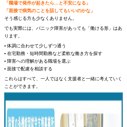
「職場で発作が起きたら…と不安になる」
「面接で病気のことを話してもいいのかな」
そう感じる方も少なくありません。
でも実際には、パニック障害があっても「働ける形」はあ
ります。
• 体調に合わせて少しずつ通う
• 在宅勤務・短時間勤務など柔軟な働き方を探す
• 障害への理解がある職場を選ぶ
• 面接で配慮を相談する
これらはすべて、一人ではなく支援者と一緒に考えていく
ことができます。