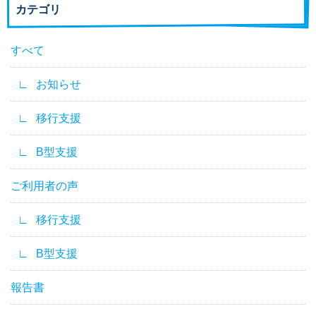
カテゴリ
すべて
お知らせ
移行支援
B型支援
ご利用者の声
移行支援
B型支援
報告書