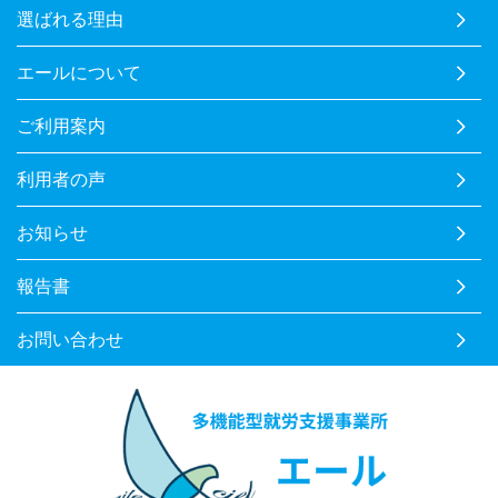
選ばれる理由
エールについて
ご利用案内
利用者の声
お知らせ
報告書
お問い合わせ