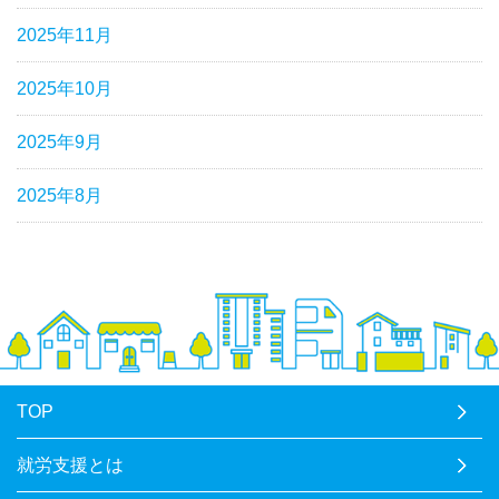
2025年11月
2025年10月
2025年9月
2025年8月
TOP
就労支援とは