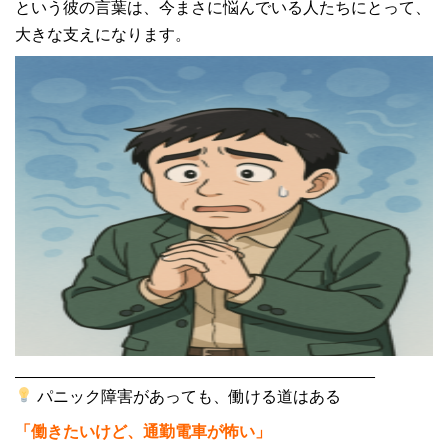
という彼の言葉は、今まさに悩んでいる人たちにとって、
大きな支えになります。
________________________________________
パニック障害があっても、働ける道はある
「働きたいけど、通勤電車が怖い」