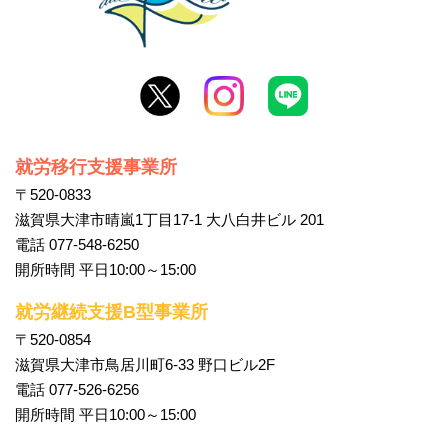
就労移行支援事業所
〒520-0833
滋賀県大津市晴嵐1丁目17-1 大八白井ビル 201
電話 077-548-6250
開所時間 平日10:00～15:00
就労継続支援B型事業所
〒520-0854
滋賀県大津市鳥居川町6-33 野口ビル2F
電話 077-526-6256
開所時間 平日10:00～15:00