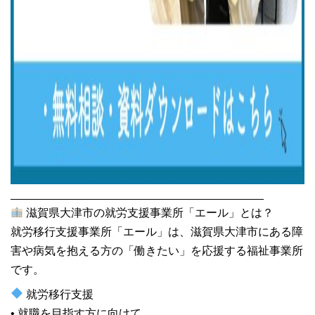
________________________________________
滋賀県大津市の就労支援事業所「エール」とは？
就労移行支援事業所「エール」は、滋賀県大津市にある障
害や病気を抱える方の「働きたい」を応援する福祉事業所
です。
就労移行支援
• 就職を目指す方に向けて、