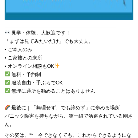
________________________________________
見学・体験、大歓迎です！
「まずは見てみたいだけ」でも大丈夫。
• ご本人のみ
• ご家族との来所
• オンライン相談もOK
無料・予約制
服装自由・手ぶらでOK
無理に通所を勧めることはありません
________________________________________
最後に｜「無理せず、でも諦めず」に歩める場所
パニック障害を持ちながら、第一線で活躍されている剛さ
ん。
その姿は、**「今できなくても、これからできるようにな