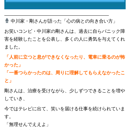
________________________________________
中川家・剛さんが語った「心の病との向き合い方」
お笑いコンビ・中川家の剛さんは、過去に自らパニック障
害を経験したことを公表し、多くの人に勇気を与えてくれ
ました。
「人前に立つと息ができなくなったり、電車に乗るのが怖
かった」
「一番つらかったのは、周りに理解してもらえなかったこ
と」
剛さんは、治療を受けながら、少しずつできることを増や
していき、
今ではテレビに出て、笑いを届ける仕事を続けられていま
す。
「無理せんでええよ」