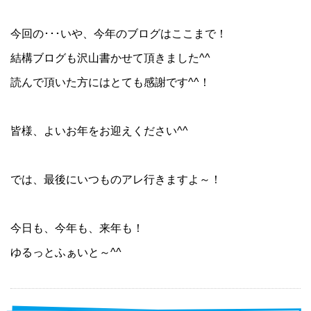
今回の･･･いや、今年のブログはここまで！
結構ブログも沢山書かせて頂きました^^
読んで頂いた方にはとても感謝です^^！
皆様、よいお年をお迎えください^^
では、最後にいつものアレ行きますよ～！
今日も、今年も、来年も！
ゆるっとふぁいと～^^