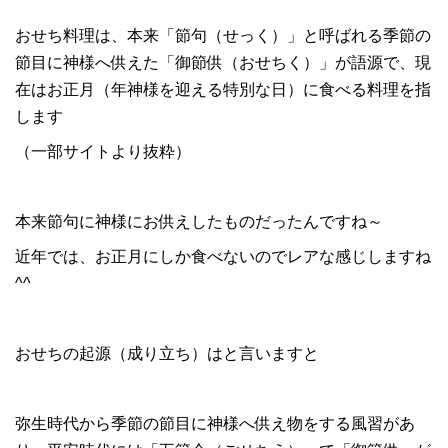
おせち料理は、本来「節句（せっく）」と呼ばれる季節の
節目に神様へ供えた「御節供（おせちく）」が語源で、現
在はお正月（年神様を迎える特別な日）に食べる料理を指
します
（一部サイトより抜粋）
本来節句に神様にお供えしたものだったんですね～
近年では、お正月にしか食べないのでレアな感じしますね
^^
おせちの起源（成り立ち）はと言いますと
弥生時代から季節の節目に神様へ供え物をする風習があ