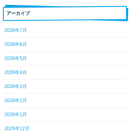
アーカイブ
2026年7月
2026年6月
2026年5月
2026年4月
2026年3月
2026年2月
2026年1月
2025年12月