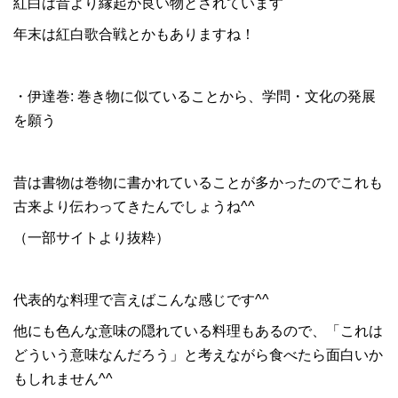
紅白は昔より縁起が良い物とされています
年末は紅白歌合戦とかもありますね！
・伊達巻: 巻き物に似ていることから、学問・文化の発展
を願う
昔は書物は巻物に書かれていることが多かったのでこれも
古来より伝わってきたんでしょうね^^
（一部サイトより抜粋）
代表的な料理で言えばこんな感じです^^
他にも色んな意味の隠れている料理もあるので、「これは
どういう意味なんだろう」と考えながら食べたら面白いか
もしれません^^