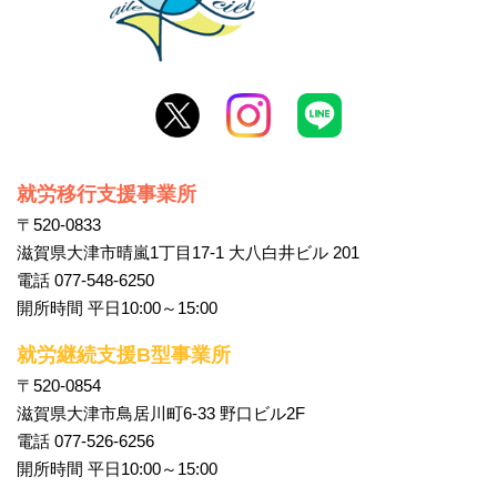
就労移行支援事業所
〒520-0833
滋賀県大津市晴嵐1丁目17-1 大八白井ビル 201
電話 077-548-6250
開所時間 平日10:00～15:00
就労継続支援B型事業所
〒520-0854
滋賀県大津市鳥居川町6-33 野口ビル2F
電話 077-526-6256
開所時間 平日10:00～15:00