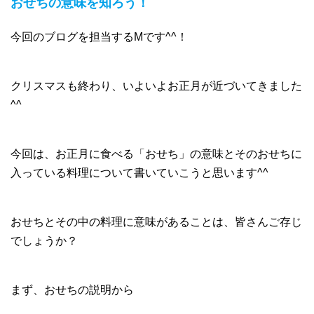
おせちの意味を知ろう！
今回のブログを担当するMです^^！
クリスマスも終わり、いよいよお正月が近づいてきました
^^
今回は、お正月に食べる「おせち」の意味とそのおせちに
入っている料理について書いていこうと思います^^
おせちとその中の料理に意味があることは、皆さんご存じ
でしょうか？
まず、おせちの説明から