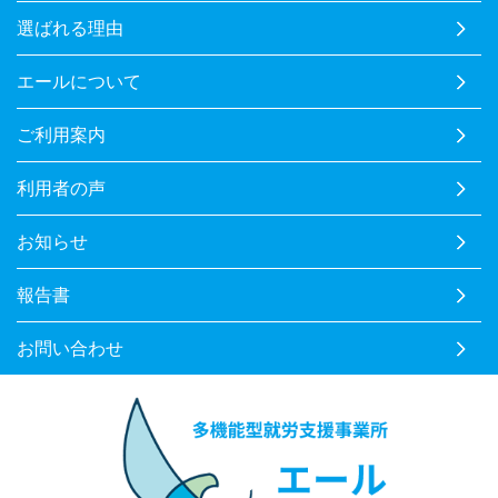
選ばれる理由
エールについて
ご利用案内
利用者の声
お知らせ
報告書
お問い合わせ