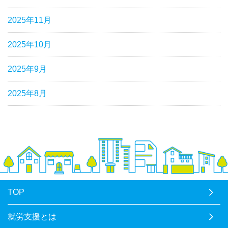
2025年11月
2025年10月
2025年9月
2025年8月
TOP
就労支援とは