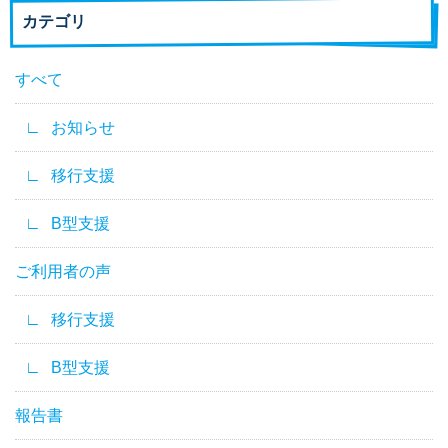
カテゴリ
すべて
お知らせ
移行支援
B型支援
ご利用者の声
移行支援
B型支援
報告書