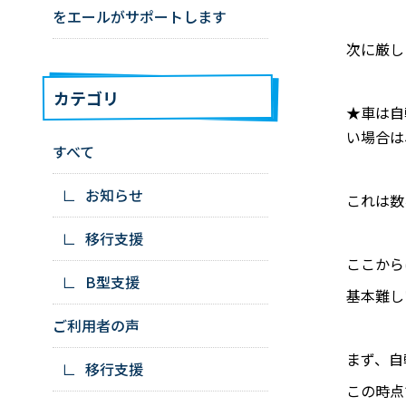
をエールがサポートします
次に厳し
カテゴリ
★車は自
い場合は
すべて
お知らせ
これは数
移行支援
ここから
B型支援
基本難し
ご利用者の声
まず、自
移行支援
この時点