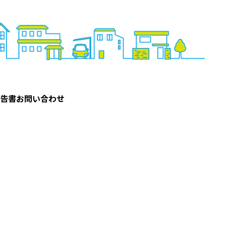
告書
お問い合わせ