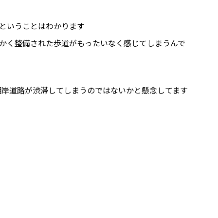
ということはわかります
かく整備された歩道がもったいなく感じてしまうんで
湖岸道路が渋滞してしまうのではないかと懸念してます