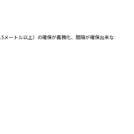
.5メートル以上）の確保が義務化、間隔が確保出来な