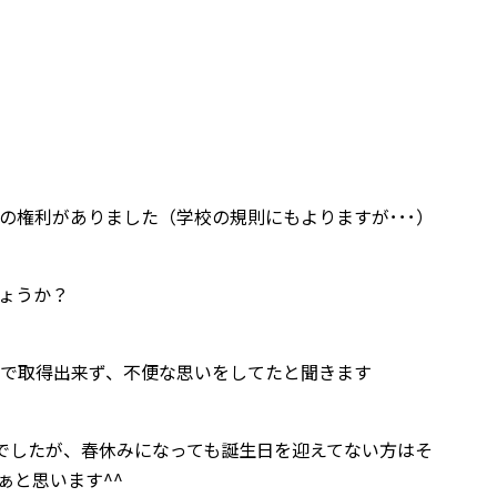
の権利がありました（学校の規則にもよりますが･･･）
ょうか？
まで取得出来ず、不便な思いをしてたと聞きます
でしたが、春休みになっても誕生日を迎えてない方はそ
ぁと思います^^