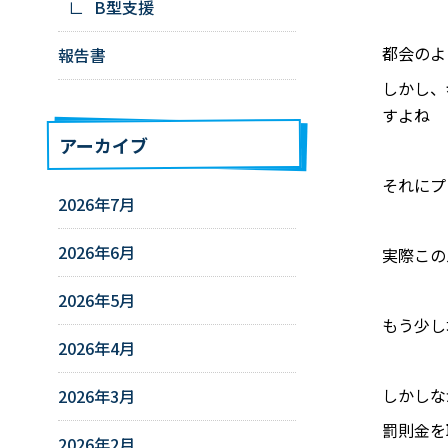
B型支援
都会のよ
報告書
しかし、
すよね
アーカイブ
それにプ
2026年7月
2026年6月
実際この
2026年5月
もう少し
2026年4月
しかしな
2026年3月
罰則金を
2026年2月