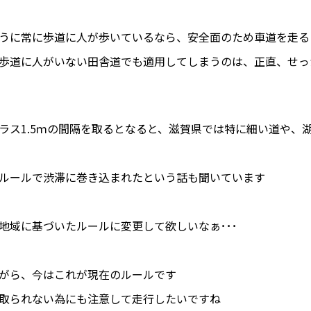
うに常に歩道に人が歩いているなら、安全面のため車道を走る
歩道に人がいない田舎道でも適用してしまうのは、正直、せっ
ラス1.5ｍの間隔を取るとなると、滋賀県では特に細い道や、
ルールで渋滞に巻き込まれたという話も聞いています
地域に基づいたルールに変更して欲しいなぁ･･･
がら、今はこれが現在のルールです
取られない為にも注意して走行したいですね