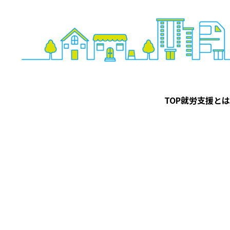
TOP
就労支援とは