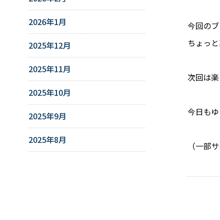
2026年1月
今回のブ
ちょっと
2025年12月
2025年11月
次回は楽
2025年10月
今日もゆ
2025年9月
2025年8月
（一部サ