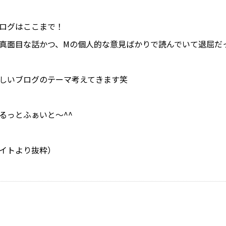
ログはここまで！
真面目な話かつ、Mの個人的な意見ばかりで読んでいて退屈だ
しいブログのテーマ考えてきます笑
るっとふぁいと～^^
イトより抜粋）