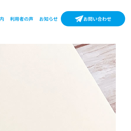
内
利用者の声
お知らせ
お問い合わせ